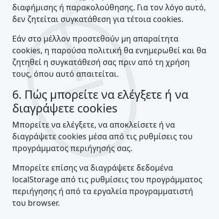
διαφήμισης ή παρακολούθησης. Για τον λόγο αυτό,
δεν ζητείται συγκατάθεση για τέτοια cookies.
Εάν στο μέλλον προστεθούν μη απαραίτητα
cookies, η παρούσα πολιτική θα ενημερωθεί και θα
ζητηθεί η συγκατάθεσή σας πριν από τη χρήση
τους, όπου αυτό απαιτείται.
6. Πώς μπορείτε να ελέγξετε ή να
διαγράψετε cookies
Μπορείτε να ελέγξετε, να αποκλείσετε ή να
διαγράψετε cookies μέσα από τις ρυθμίσεις του
προγράμματος περιήγησής σας.
Μπορείτε επίσης να διαγράψετε δεδομένα
localStorage από τις ρυθμίσεις του προγράμματος
περιήγησης ή από τα εργαλεία προγραμματιστή
του browser.