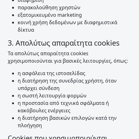
διαφήμιση
παρακολούθηση χρηστών
εξατομικευμένο marketing
κοινή χρήση δεδομένων με διαφημιστικά
δίκτυα
3. Απολύτως απαραίτητα cookies
Τα απολύτως απαραίτητα cookies
χρησιμοποιούνται για βασικές λειτουργίες, όπως:
η ασφάλεια της ιστοσελίδας
η διατήρηση της συνεδρίας χρήστη, όταν
υπάρχει σύνδεση
η σωστή λειτουργία φορμών
η προστασία από τεχνικά σφάλματα ή
κακόβουλες ενέργειες
η διατήρηση βασικών επιλογών κατά την
πλοήγηση
Cookies που χρησιμοποιούνται