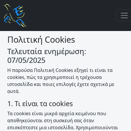
Πολιτική Cookies
Τελευταία ενημέρωση:
07/05/2025
Η παρούσα Πολιτική Cookies εξηγεί τι είναι τα
cookies, πώς τα χρησιμοποιεί η τρέχουσα
ιστοσελίδα και ποιες επιλογές έχετε σχετικά με
αυτά.
1. Τι είναι τα cookies
Τα cookies είναι μικρά αρχεία κειμένου που
αποθηκεύονται στη συσκευή σας όταν
επισκέπτεστε μια ιστοσελίδα. Χρησιμοποιούνται