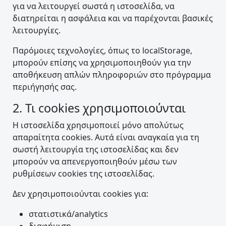
για να λειτουργεί σωστά η ιστοσελίδα, να
διατηρείται η ασφάλεια και να παρέχονται βασικές
λειτουργίες.
Παρόμοιες τεχνολογίες, όπως το localStorage,
μπορούν επίσης να χρησιμοποιηθούν για την
αποθήκευση απλών πληροφοριών στο πρόγραμμα
περιήγησής σας.
2. Τι cookies χρησιμοποιούνται
Η ιστοσελίδα χρησιμοποιεί μόνο απολύτως
απαραίτητα cookies. Αυτά είναι αναγκαία για τη
σωστή λειτουργία της ιστοσελίδας και δεν
μπορούν να απενεργοποιηθούν μέσω των
ρυθμίσεων cookies της ιστοσελίδας.
Δεν χρησιμοποιούνται cookies για:
στατιστικά/analytics